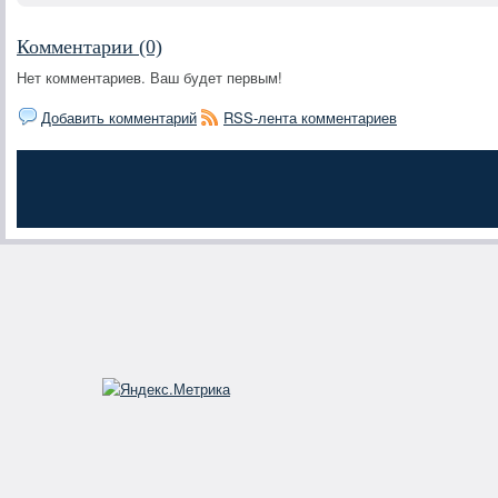
Комментарии (0)
Нет комментариев. Ваш будет первым!
Добавить комментарий
RSS-лента комментариев