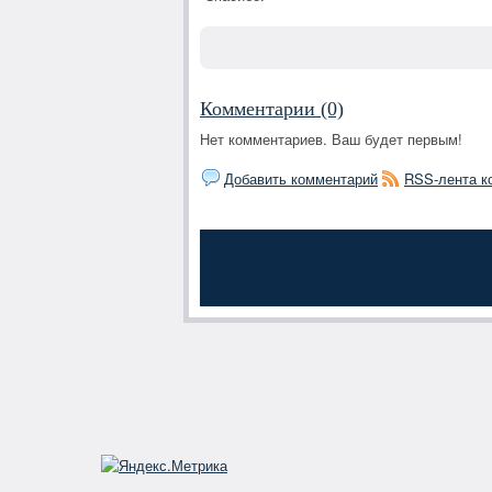
Комментарии (0)
Нет комментариев. Ваш будет первым!
Добавить комментарий
RSS-лента к