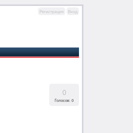
Регистрация
Вход
0
Голосов: 0