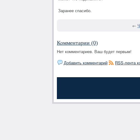
Заранее спасибо.
←
Ч
Комментарии (0)
Нет комментариев. Ваш будет первым!
Добавить комментарий
RSS-лента к