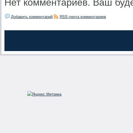
Нет комментариев. Ваш буд
Добавить комментарий
RSS-лента комментариев