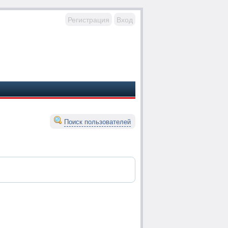
Регистрация
Вход
Поиск пользователей