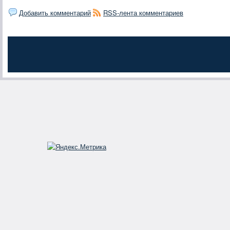
Добавить комментарий
RSS-лента комментариев