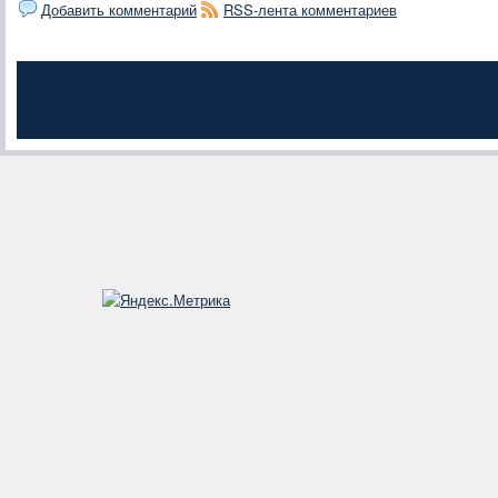
Добавить комментарий
RSS-лента комментариев