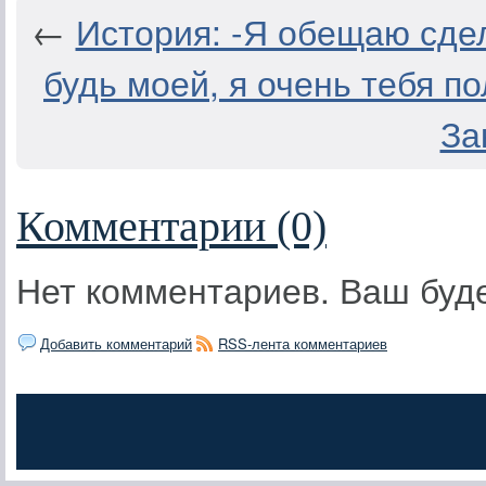
←
История: -Я обещаю сдел
будь моей, я очень тебя п
За
Комментарии (0)
Нет комментариев. Ваш буд
Добавить комментарий
RSS-лента комментариев