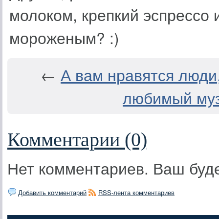
молоком, крепкий эспрессо 
мороженым? :)
←
А вам нравятся люди
любимый му
Комментарии (0)
Нет комментариев. Ваш буд
Добавить комментарий
RSS-лента комментариев