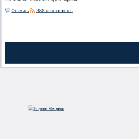
Ответить
RSS лента ответов