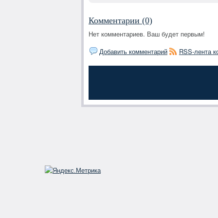
Комментарии (0)
Нет комментариев. Ваш будет первым!
Добавить комментарий
RSS-лента к