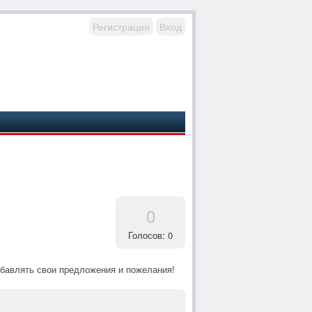
Регистрация
Вход
0
Голосов: 0
обавлять свои предложения и пожелания!