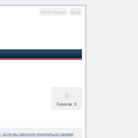
Регистрация
Вход
0
Голосов: 0
если вы захотите поделиться своими