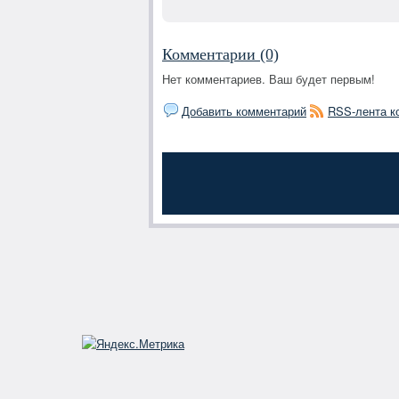
Комментарии (0)
Нет комментариев. Ваш будет первым!
Добавить комментарий
RSS-лента к