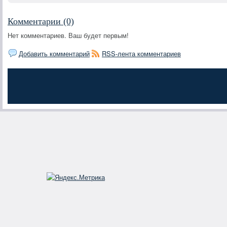
Комментарии (0)
Нет комментариев. Ваш будет первым!
Добавить комментарий
RSS-лента комментариев