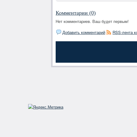
Комментарии (0)
Нет комментариев. Ваш будет первым!
Добавить комментарий
RSS-лента к