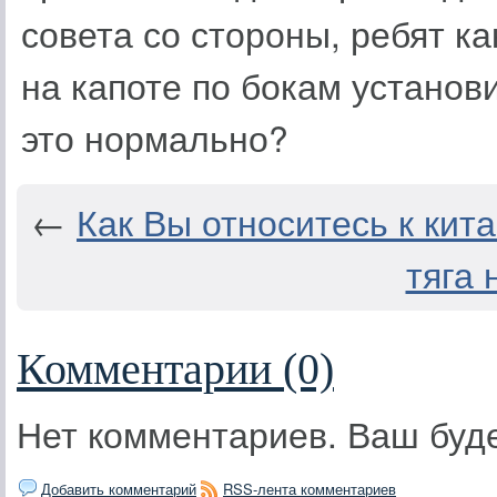
совета со стороны, ребят ка
на капоте по бокам установ
это нормально?
←
Как Вы относитесь к ки
тяга 
Комментарии (0)
Нет комментариев. Ваш буд
Добавить комментарий
RSS-лента комментариев