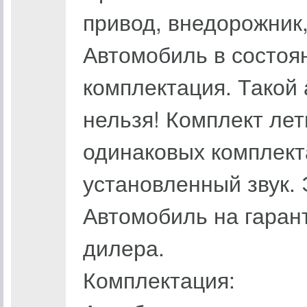
привод, внедорожник,
Автомобиль в состоя
комплектация. Такой 
нельзя! Комплект лет
одинаковых комплект
установленный звук.
Автомобиль на гаран
дилера.
Комплектация: