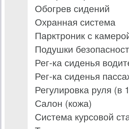
Обогрев сидений
Охранная система
Парктроник с камеро
Подушки безопасност
Рег-ка сиденья водит
Рег-ка сиденья пасса
Регулировка руля (в 1
Салон (кожа)
Система курсовой ст