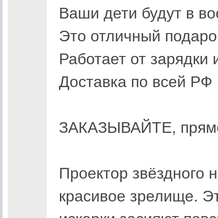
Ваши дети будут в во
Это отличный подаро
Работает от зарядки 
Доставка по всей РФ
ЗАКАЗЫВАЙТЕ, прямо 
Проектор звёздного 
красивое зрелище. Э
искорки засияют повс