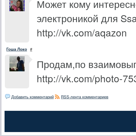
Может кому интересно
электроникой для Ss
http://vk.com/aqazon
Гоша Локо
#
Продам,по взаимовыг
http://vk.com/photo-
Добавить комментарий
RSS-лента комментариев