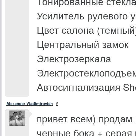
Тонированные стекл
Усилитель рулевого у
Цвет салона (темный
Центральный замок
Электрозеркала
Электростеклоподъем
Автосигнализация Sh
Alexander Vladimirovich
#
привет всем) продам 
черные бока + серая 