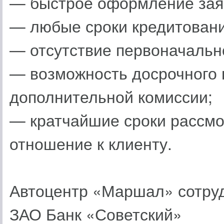
— быстрое оформление зая
— любые сроки кредитовани
— отсутствие первоначально
— возможность досрочного 
дополнительной комиссии;
— кратчайшие сроки рассмо
отношение к клиенту.
Автоцентр «Маршал» сотруд
ЗАО Банк «Советский»