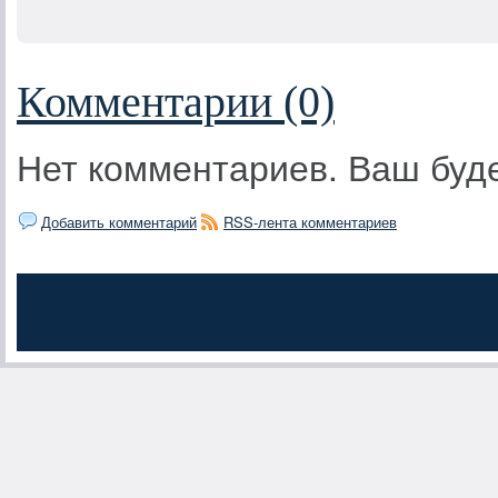
Комментарии (0)
Нет комментариев. Ваш буд
Добавить комментарий
RSS-лента комментариев