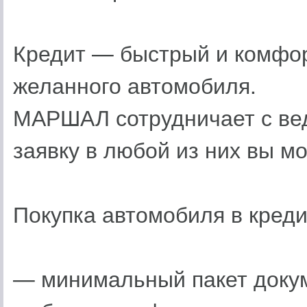
Кредит — быстрый и комфо
желанного автомобиля.
МАРШАЛ сотрудничает с ве
заявку в любой из них вы м
Покупка автомобиля в кред
— минимальный пакет доку