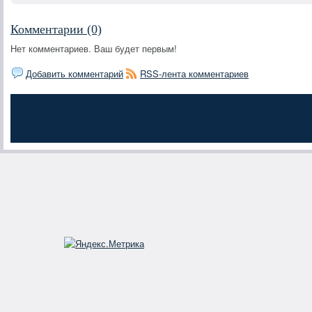
Комментарии (0)
Нет комментариев. Ваш будет первым!
Добавить комментарий
RSS-лента комментариев