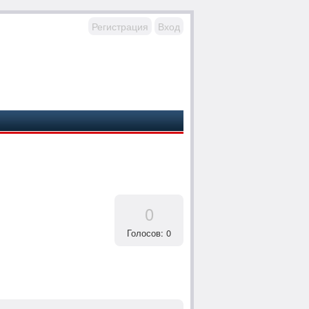
Регистрация
Вход
0
Голосов: 0