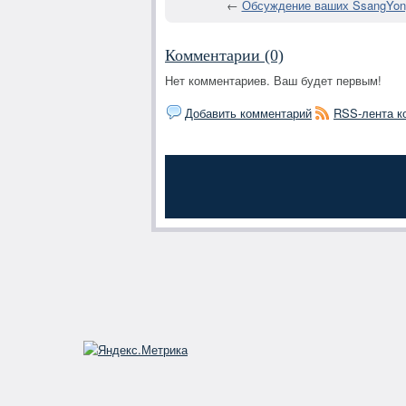
←
Обсуждение ваших SsangYong
Комментарии (0)
Нет комментариев. Ваш будет первым!
Добавить комментарий
RSS-лента к