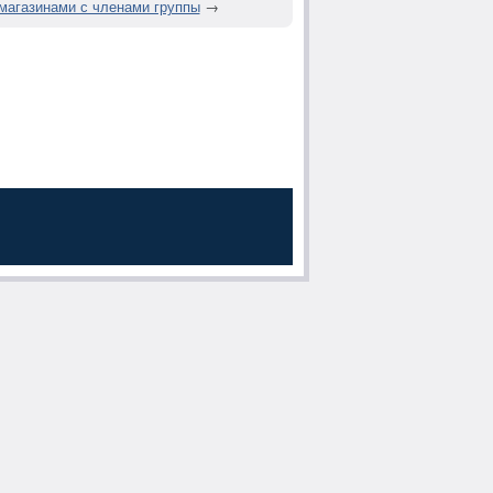
 магазинами с членами группы
→