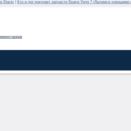
 Stavic
|
Кто и где покупает запчасти Ssang Yong ? (Делимся хорошими
омментариев