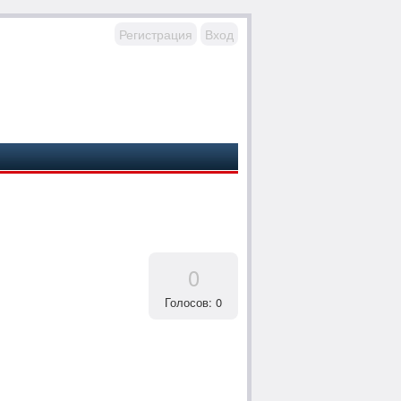
Регистрация
Вход
0
Голосов: 0