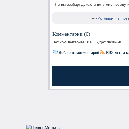
Что вы вообще думаете по этому поводу и
←
•История•: Ты пов
Комментарии (0)
Нет комментариев. Ваш будет первым!
Добавить комментарий
RSS-лента к