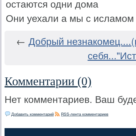
остаются одни дома
Они уехали а мы с исламом
←
Добрый незнакомец....(
себя..."Ис
Комментарии (0)
Нет комментариев. Ваш буд
Добавить комментарий
RSS-лента комментариев