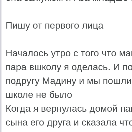
Пишу от первого лица
Началось утро с того что м
пара вшколу я оделась. И п
подругу Мадину и мы пошли 
школе не было
Когда я вернулась домой па
сына его друга и сказала ч