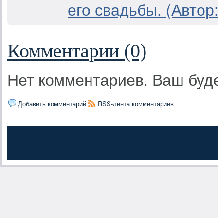
его свадьбы. (Автор
Комментарии (0)
Нет комментариев. Ваш буд
Добавить комментарий
RSS-лента комментариев