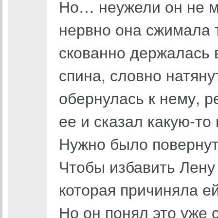
Но… неужели он не мо
нервно она сжимала 
скованно держалась 
спина, словно натяну
обернулась к нему, р
ее и сказал какую-то 
Нужно было повернут
Чтобы избавить Лену 
которая причиняла ей
Но он понял это уже 