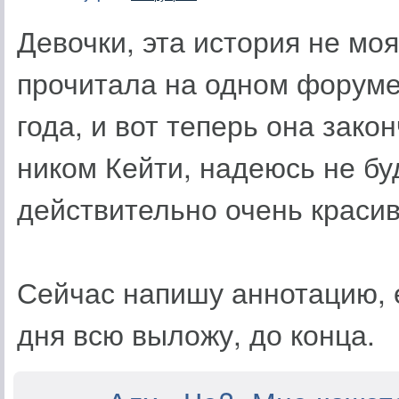
Девочки, эта история не моя
прочитала на одном форуме,
года, и вот теперь она зако
ником Кейти, надеюсь не бу
действительно очень красив
Сейчас напишу аннотацию, е
дня всю выложу, до конца.