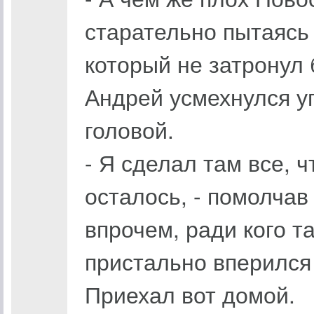
старательно пытаясь 
который не затронул
Андрей усмехнулся уг
головой.
- Я сделал там все, ч
осталось, - помолчав 
впрочем, ради кого та
пристально вперился 
Приехал вот домой.