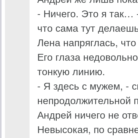
- Ничего. Это я так…
что сама тут делаеш
Лена напряглась, что
Его глаза недовольно
тонкую линию.
- Я здесь с мужем, - 
непродолжительной 
Андрей ничего не отв
Невысокая, по сравне