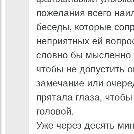
пожелания всего наил
беседы, которые соп
неприятных ей вопрос
словно бы мысленно 
чтобы не допустить о
замечание или очере
прятала глаза, чтобы
головой.
Уже через десять мин