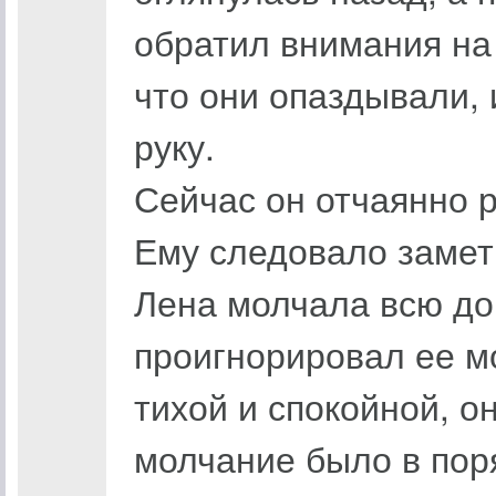
обратил внимания на 
что они опаздывали, 
руку.
Сейчас он отчаянно р
Ему следовало замет
Лена молчала всю дор
проигнорировал ее м
тихой и спокойной, он
молчание было в по