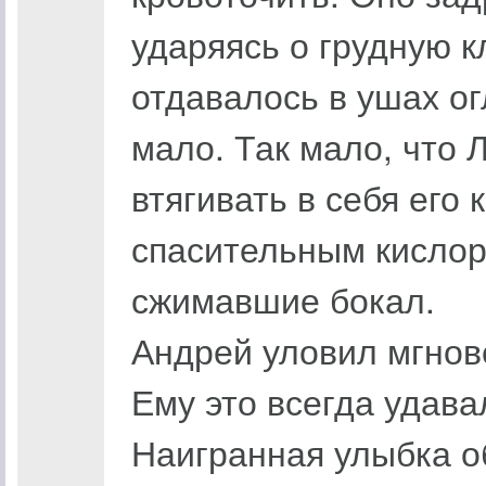
ударяясь о грудную к
отдавалось в ушах о
мало. Так мало, что 
втягивать в себя его
спасительным кислоро
сжимавшие бокал.
Андрей уловил мгнов
Ему это всегда удава
Наигранная улыбка о