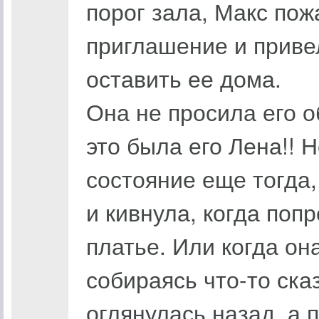
порог зала, Макс пож
приглашение и приве
оставить ее дома.
Она не просила его о
это была его Лена!! 
состояние еще тогда,
и кивнула, когда поп
платье. Или когда он
собираясь что-то ска
оглянулась назад, а 