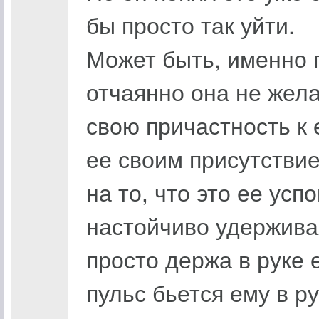
бы просто так уйти.
Может быть, именно п
отчаянно она не жела
свою причастность к 
ее своим присутствие
на то, что это ее усп
настойчиво удерживая
просто держа в руке 
пульс бьется ему в р