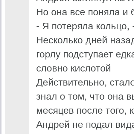
Но она все поняла и 
- Я потеряла кольцо, 
Несколько дней назад,
горлу подступает едка
словно кислотой
Действительно, стало
знал о том, что она 
месяцев после того, 
Андрей не подал вида