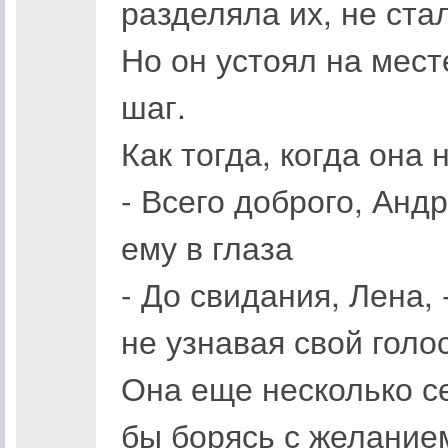
разделяла их, не ста
Но он устоял на мест
шаг.
Как тогда, когда она 
- Всего доброго, Анд
ему в глаза
- До свидания, Лена,
не узнавая свой голо
Она еще несколько се
бы борясь с желанием