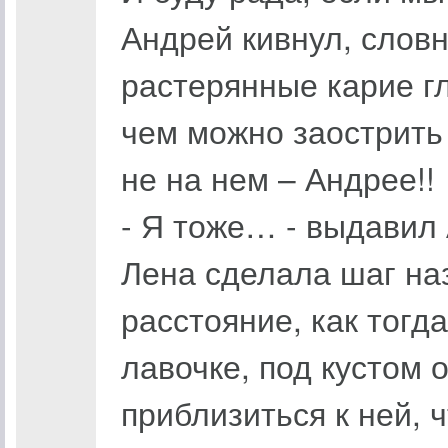
Андрей кивнул, словн
растерянные карие гл
чем можно заострить 
не на нем – Андрее!!
- Я тоже… - выдавил
Лена сделала шаг на
расстояние, как тогда
лавочке, под кустом
приблизиться к ней, 