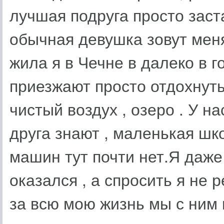
лучшая подруга просто заст
обычная девушка зовут мен
жила я в Чечне в далеко в 
приезжают просто отдохнуть 
чистый воздух , озеро . У на
друга знают , маленькая шко
машин тут почти нет.Я даже
оказался , а спросить я не 
за всю мою жизнь мы с ним 