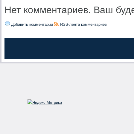
Нет комментариев. Ваш буд
Добавить комментарий
RSS-лента комментариев