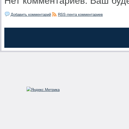
Добавить комментарий
RSS-лента комментариев