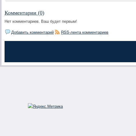
Комментарии (0)
Нет комментариев. Ваш будет первым!
Добавить комментарий
RSS-лента комментариев