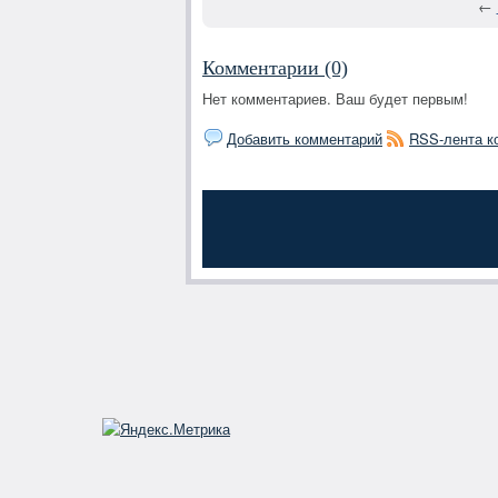
←
Комментарии (0)
Нет комментариев. Ваш будет первым!
Добавить комментарий
RSS-лента к