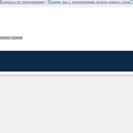
Вопросы по приложению
|
Почему вы с нетерпением ждёте нового года?
омментариев