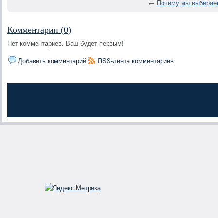
←
Почему мы выбирае
Комментарии (0)
Нет комментариев. Ваш будет первым!
Добавить комментарий
RSS-лента комментариев