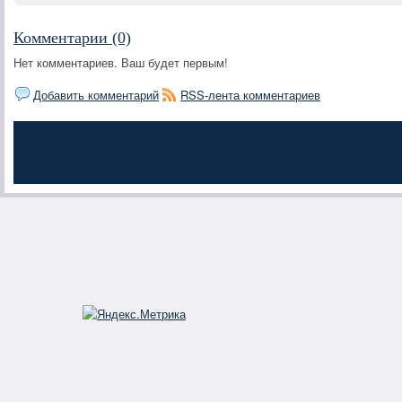
Комментарии (0)
Нет комментариев. Ваш будет первым!
Добавить комментарий
RSS-лента комментариев