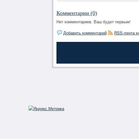
Комментарии (0)
Нет комментариев. Ваш будет первым!
Добавить комментарий
RSS-лента к