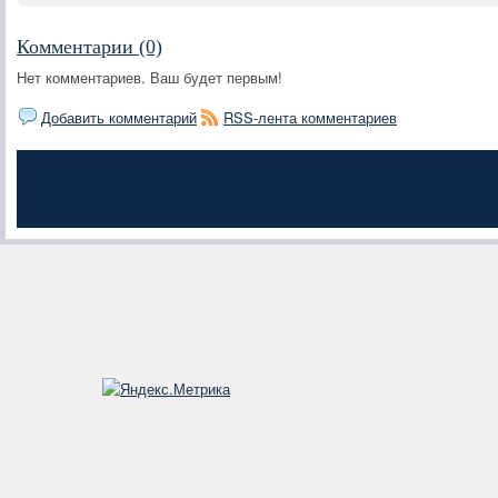
Комментарии (0)
Нет комментариев. Ваш будет первым!
Добавить комментарий
RSS-лента комментариев